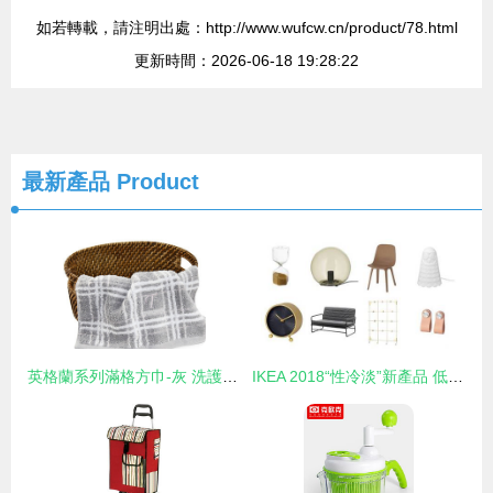
如若轉載，請注明出處：http://www.wufcw.cn/product/78.html
更新時間：2026-06-18 19:28:22
最新產品
Product
英格蘭系列滿格方巾-灰 洗護間里的靈動暖意
IKEA 2018“性冷淡”新產品 低調生活背后的故事