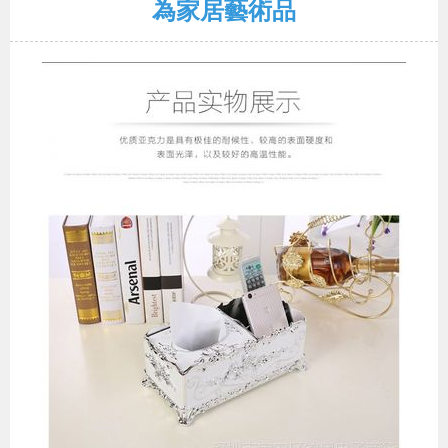
為家居藝術品