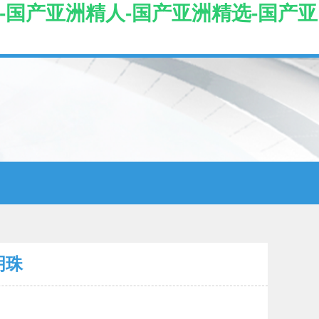
-国产亚洲精人-国产亚洲精选-国产亚
明珠