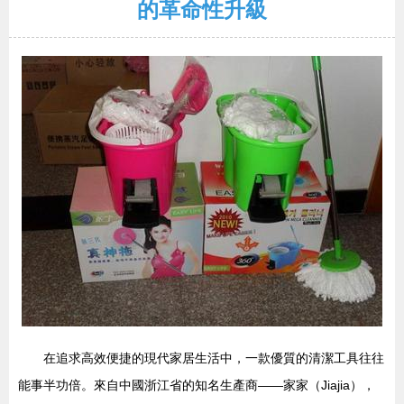
的革命性升級
在追求高效便捷的現代家居生活中，一款優質的清潔工具往往
能事半功倍。來自中國浙江省的知名生產商——家家（Jiajia），